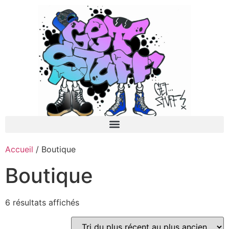
Accueil
/ Boutique
Boutique
6 résultats affichés