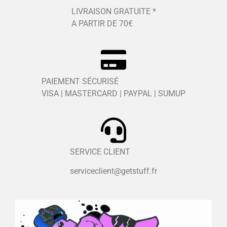
LIVRAISON GRATUITE *
A PARTIR DE 70€
PAIEMENT SÉCURISÉ
VISA | MASTERCARD | PAYPAL | SUMUP
SERVICE CLIENT
serviceclient@getstuff.fr