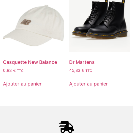
Casquette New Balance
Dr Martens
0,83
€
45,83
€
TTC
TTC
Ajouter au panier
Ajouter au panier