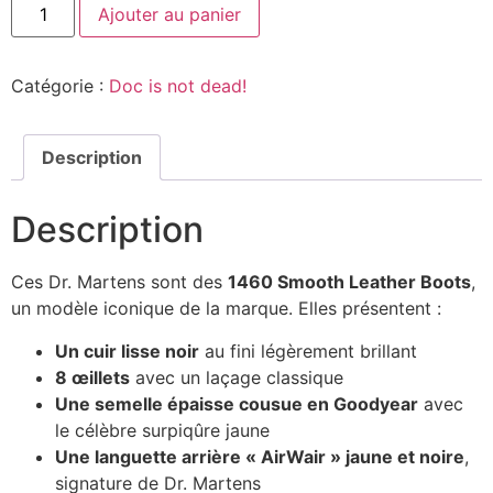
Ajouter au panier
Catégorie :
Doc is not dead!
Description
Description
Ces Dr. Martens sont des
1460 Smooth Leather Boots
,
un modèle iconique de la marque. Elles présentent :
Un cuir lisse noir
au fini légèrement brillant
8 œillets
avec un laçage classique
Une semelle épaisse cousue en Goodyear
avec
le célèbre surpiqûre jaune
Une languette arrière « AirWair » jaune et noire
,
signature de Dr. Martens