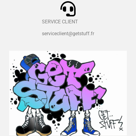
SERVICE CLIENT
serviceclient@getstuff.fr