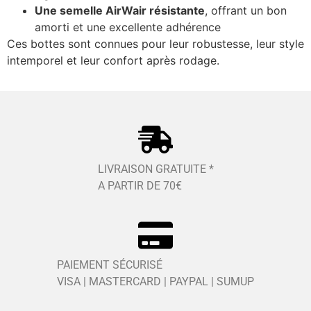
Une semelle AirWair résistante
, offrant un bon
amorti et une excellente adhérence
Ces bottes sont connues pour leur robustesse, leur style
intemporel et leur confort après rodage.
LIVRAISON GRATUITE *
A PARTIR DE 70€
PAIEMENT SÉCURISÉ
VISA | MASTERCARD | PAYPAL | SUMUP